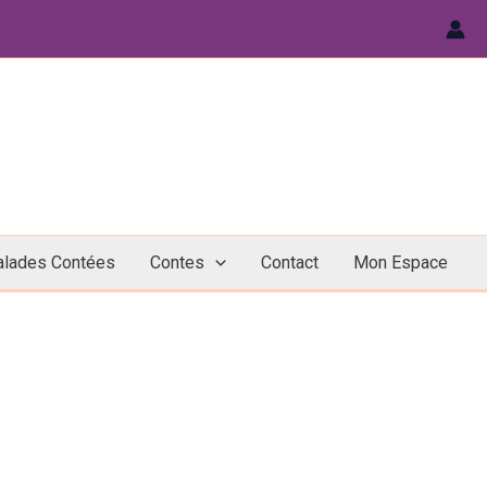
alades Contées
Contes
Contact
Mon Espace