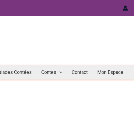
alades Contées
Contes
Contact
Mon Espace