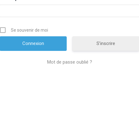
Se souvenir de moi
S’inscrire
Mot de passe oublié ?